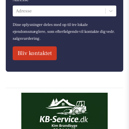
Adresse
Dine oplysninger deles med op til tre lokale
ejendomsmæglere, som efterfølgende vil kontakte dig vedr.
salgsvurdering.
Bliv kontaktet