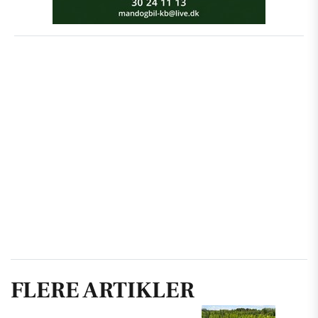
FLERE ARTIKLER