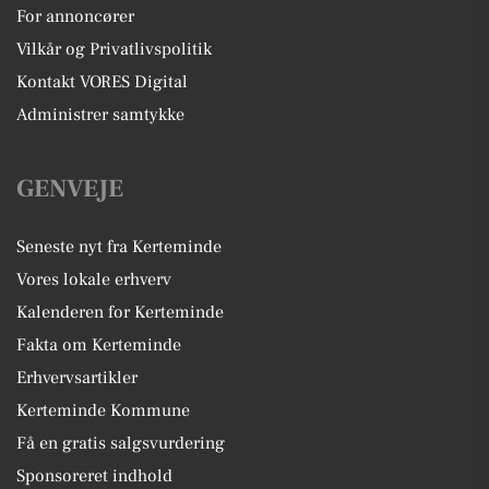
For annoncører
Vilkår og Privatlivspolitik
Kontakt VORES Digital
Administrer samtykke
GENVEJE
Seneste nyt fra Kerteminde
Vores lokale erhverv
Kalenderen for Kerteminde
Fakta om Kerteminde
Erhvervsartikler
Kerteminde Kommune
Få en gratis salgsvurdering
Sponsoreret indhold