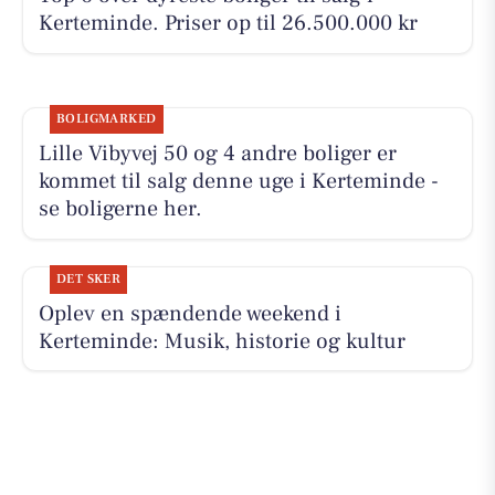
Kerteminde. Priser op til 26.500.000 kr
BOLIGMARKED
Lille Vibyvej 50 og 4 andre boliger er
kommet til salg denne uge i Kerteminde -
se boligerne her.
DET SKER
Oplev en spændende weekend i
Kerteminde: Musik, historie og kultur