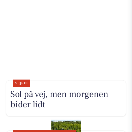
VEJRET
Sol på vej, men morgenen
bider lidt