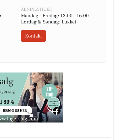
ÅBNINGSTIDER
e
Mandag - Fredag: 12.00 - 16.00
Lørdag & Søndag: Lukket
Kontakt