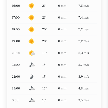
16:00
21°
0 mm
7,5 m/s
17:00
21°
0 mm
7,4 m/s
18:00
20°
0 mm
7,2 m/s
19:00
20°
0 mm
7,2 m/s
20:00
19°
0 mm
6,4 m/s
21:00
18°
0 mm
5,7 m/s
22:00
17°
0 mm
3,9 m/s
23:00
16°
0 mm
4,8 m/s
0:00
15°
0 mm
3,5 m/s