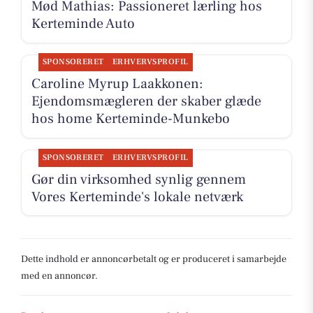
Mød Mathias: Passioneret lærling hos
Kerteminde Auto
SPONSORERET
ERHVERVSPROFIL
Caroline Myrup Laakkonen:
Ejendomsmægleren der skaber glæde
hos home Kerteminde-Munkebo
SPONSORERET
ERHVERVSPROFIL
Gør din virksomhed synlig gennem
Vores Kerteminde's lokale netværk
Dette indhold er annoncørbetalt og er produceret i samarbejde
med en annoncør.