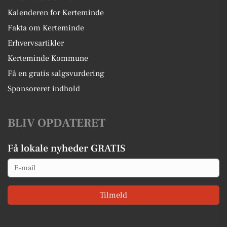
Kalenderen for Kerteminde
Fakta om Kerteminde
Erhvervsartikler
Kerteminde Kommune
Få en gratis salgsvurdering
Sponsoreret indhold
BLIV OPDATERET
Få lokale nyheder GRATIS
Email
Tilmeld