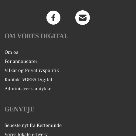
OM VORES DIGITAL
Om os
For annoncører
Vilkår og Privatlivspolitik
Kontakt VORES Digital
Administrer samtykke
GENVEJE
Seneste nyt fra Kerteminde
Vores lokale erhverv