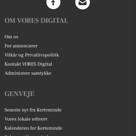
OM VORES DIGITAL
Om os
For annoncører
Vilkår og Privatlivspolitik
Kontakt VORES Digital
Administrer samtykke
GENVEJE
Seneste nyt fra Kerteminde
Vores lokale erhverv
Kalenderen for Kerteminde