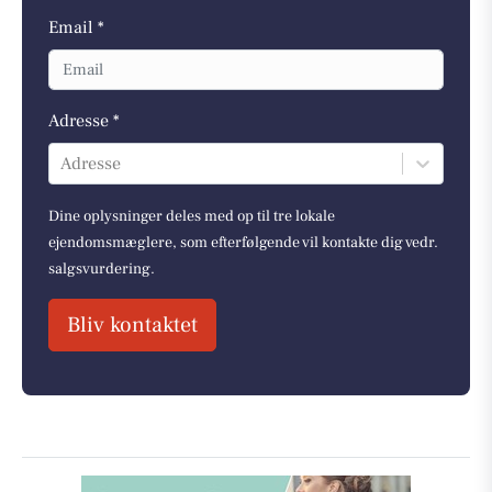
Email *
Adresse *
Adresse
Dine oplysninger deles med op til tre lokale
ejendomsmæglere, som efterfølgende vil kontakte dig vedr.
salgsvurdering.
Bliv kontaktet