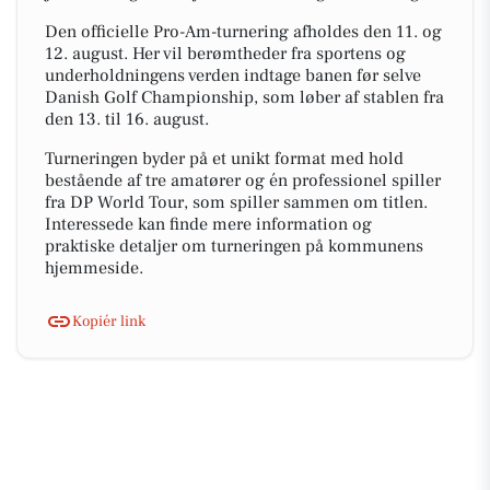
Den officielle Pro-Am-turnering afholdes den 11. og
12. august. Her vil berømtheder fra sportens og
underholdningens verden indtage banen før selve
Danish Golf Championship, som løber af stablen fra
den 13. til 16. august.
Turneringen byder på et unikt format med hold
bestående af tre amatører og én professionel spiller
fra DP World Tour, som spiller sammen om titlen.
Interessede kan finde mere information og
praktiske detaljer om turneringen på kommunens
hjemmeside.
Kopiér link