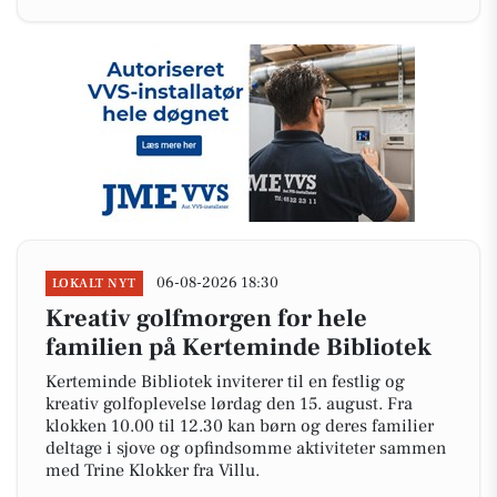
06-08-2026 18:30
LOKALT NYT
Kreativ golfmorgen for hele
familien på Kerteminde Bibliotek
Kerteminde Bibliotek inviterer til en festlig og
kreativ golfoplevelse lørdag den 15. august. Fra
klokken 10.00 til 12.30 kan børn og deres familier
deltage i sjove og opfindsomme aktiviteter sammen
med Trine Klokker fra Villu.