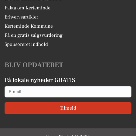
Fakta om Kerteminde
Erhvervsartikler
Kerteminde Kommune
Få en gratis salgsvurdering
Sponsoreret indhold
BLIV OPDATERET
Få lokale nyheder GRATIS
Email
Tilmeld