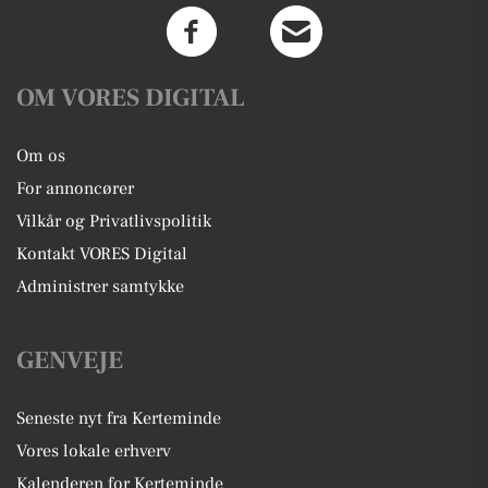
OM VORES DIGITAL
Om os
For annoncører
Vilkår og Privatlivspolitik
Kontakt VORES Digital
Administrer samtykke
GENVEJE
Seneste nyt fra Kerteminde
Vores lokale erhverv
Kalenderen for Kerteminde