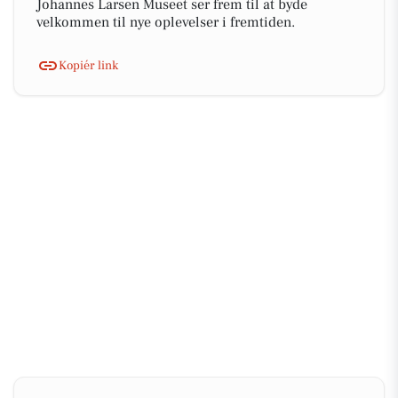
Johannes Larsen Museet ser frem til at byde
velkommen til nye oplevelser i fremtiden.
Kopiér link