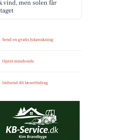
k vind, men solen får
taget
Send en gratis lykønskning
Opret mindeside
Indsend dit læserbidrag