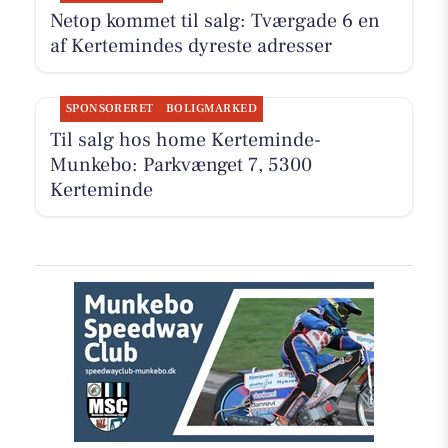
Netop kommet til salg: Tværgade 6 en
af Kertemindes dyreste adresser
SPONSORERET
BOLIGMARKED
Til salg hos home Kerteminde-
Munkebo: Parkvænget 7, 5300
Kerteminde