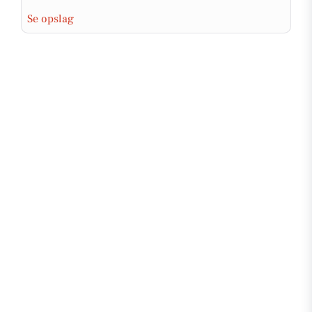
Se opslag