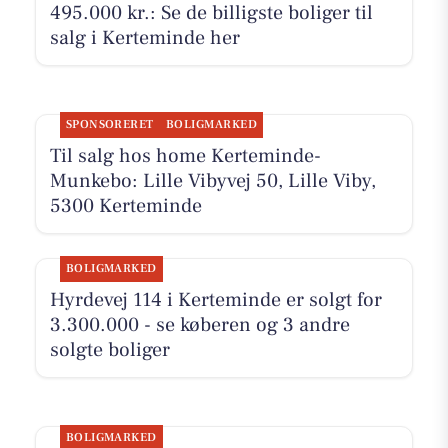
495.000 kr.: Se de billigste boliger til
salg i Kerteminde her
SPONSORERET
BOLIGMARKED
Til salg hos home Kerteminde-
Munkebo: Lille Vibyvej 50, Lille Viby,
5300 Kerteminde
BOLIGMARKED
Hyrdevej 114 i Kerteminde er solgt for
3.300.000 - se køberen og 3 andre
solgte boliger
BOLIGMARKED