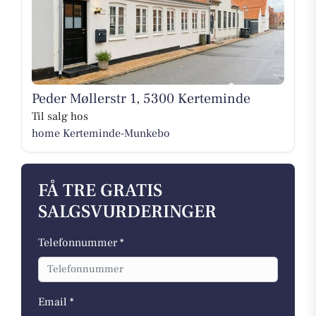
Peder Møllerstr 1, 5300 Kerteminde
Til salg hos
home Kerteminde-Munkebo
FÅ TRE GRATIS
SALGSVURDERINGER
Telefonnummer *
Email *