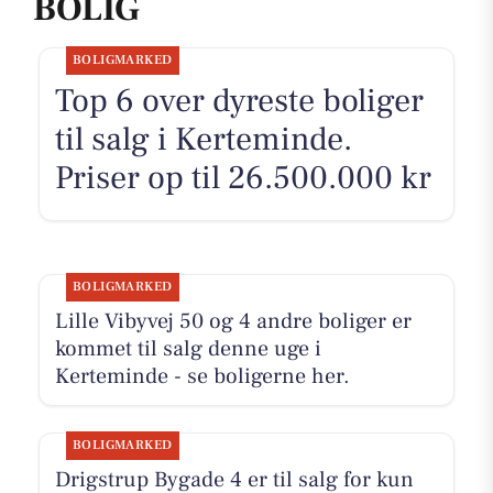
BOLIG
BOLIGMARKED
Top 6 over dyreste boliger
til salg i Kerteminde.
Priser op til 26.500.000 kr
BOLIGMARKED
Lille Vibyvej 50 og 4 andre boliger er
kommet til salg denne uge i
Kerteminde - se boligerne her.
BOLIGMARKED
Drigstrup Bygade 4 er til salg for kun