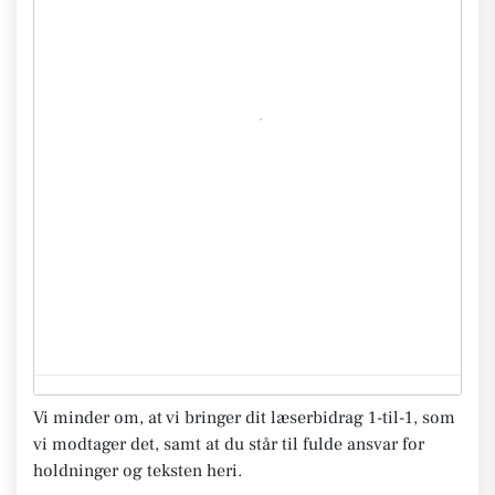
Vi minder om, at vi bringer dit læserbidrag 1-til-1, som
vi modtager det, samt at du står til fulde ansvar for
holdninger og teksten heri.