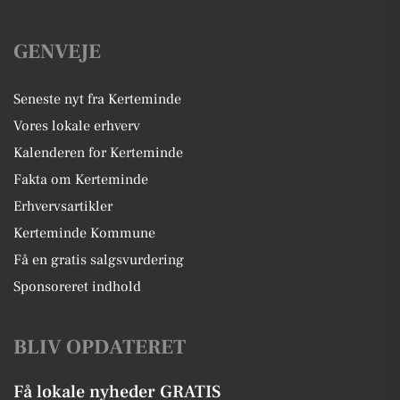
GENVEJE
Seneste nyt fra Kerteminde
Vores lokale erhverv
Kalenderen for Kerteminde
Fakta om Kerteminde
Erhvervsartikler
Kerteminde Kommune
Få en gratis salgsvurdering
Sponsoreret indhold
BLIV OPDATERET
Få lokale nyheder GRATIS