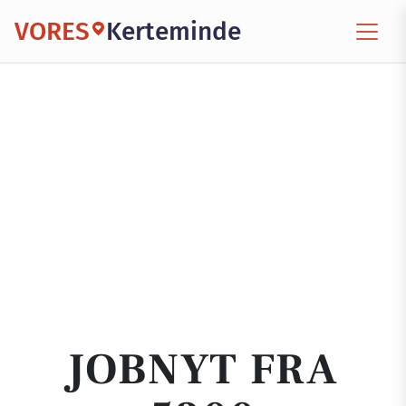
VORES
Kerteminde
JOBNYT FRA