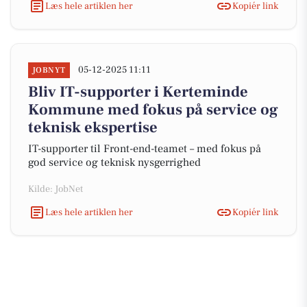
Læs hele artiklen her
Kopiér link
05-12-2025 11:11
JOBNYT
Bliv IT-supporter i Kerteminde
Kommune med fokus på service og
teknisk ekspertise
IT-supporter til Front-end-teamet – med fokus på
god service og teknisk nysgerrighed
Kilde: JobNet
Læs hele artiklen her
Kopiér link