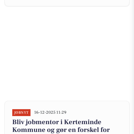
16-12-2025 11:29
JOBNYT
Bliv jobmentor i Kerteminde
Kommune og gør en forskel for