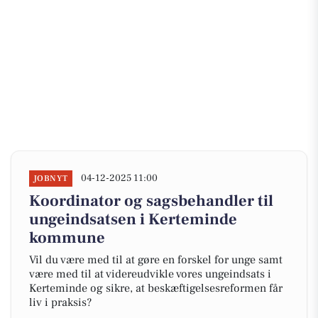
04-12-2025 11:00
JOBNYT
Koordinator og sagsbehandler til
ungeindsatsen i Kerteminde
kommune
Vil du være med til at gøre en forskel for unge samt
være med til at videreudvikle vores ungeindsats i
Kerteminde og sikre, at beskæftigelsesreformen får
liv i praksis?