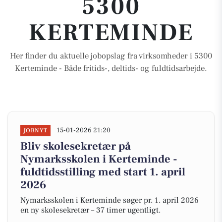
5300
KERTEMINDE
Her finder du aktuelle jobopslag fra virksomheder i 5300
Kerteminde - Både fritids-, deltids- og fuldtidsarbejde.
15-01-2026 21:20
JOBNYT
Bliv skolesekretær på
Nymarksskolen i Kerteminde -
fuldtidsstilling med start 1. april
2026
Nymarksskolen i Kerteminde søger pr. 1. april 2026
en ny skolesekretær – 37 timer ugentligt.