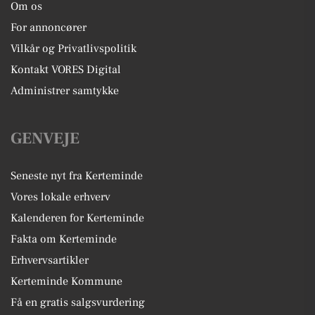
Om os
For annoncører
Vilkår og Privatlivspolitik
Kontakt VORES Digital
Administrer samtykke
GENVEJE
Seneste nyt fra Kerteminde
Vores lokale erhverv
Kalenderen for Kerteminde
Fakta om Kerteminde
Erhvervsartikler
Kerteminde Kommune
Få en gratis salgsvurdering