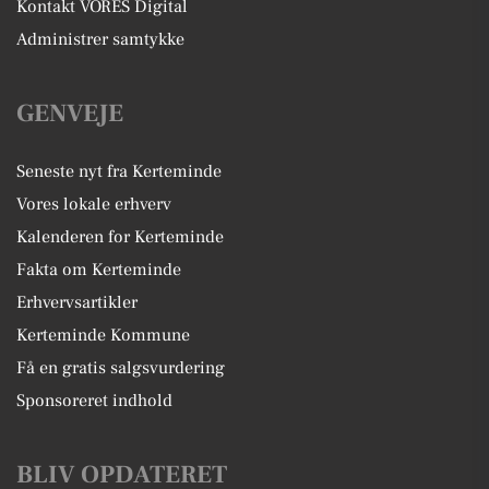
Kontakt VORES Digital
Administrer samtykke
GENVEJE
Seneste nyt fra Kerteminde
Vores lokale erhverv
Kalenderen for Kerteminde
Fakta om Kerteminde
Erhvervsartikler
Kerteminde Kommune
Få en gratis salgsvurdering
Sponsoreret indhold
BLIV OPDATERET