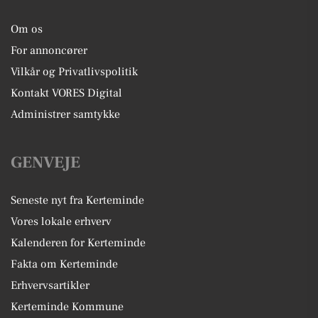
Om os
For annoncører
Vilkår og Privatlivspolitik
Kontakt VORES Digital
Administrer samtykke
GENVEJE
Seneste nyt fra Kerteminde
Vores lokale erhverv
Kalenderen for Kerteminde
Fakta om Kerteminde
Erhvervsartikler
Kerteminde Kommune