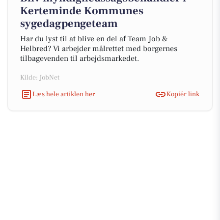
Kerteminde Kommunes
sygedagpengeteam
Har du lyst til at blive en del af Team Job &
Helbred? Vi arbejder målrettet med borgernes
tilbagevenden til arbejdsmarkedet.
Kilde: JobNet
Læs hele artiklen her
Kopiér link