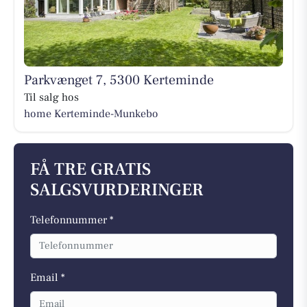
Parkvænget 7, 5300 Kerteminde
Til salg hos
home Kerteminde-Munkebo
FÅ TRE GRATIS
SALGSVURDERINGER
Telefonnummer *
Email *