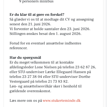
9 personers minibus
Er du klar til at gøre en forskel?
Så glæder vi os til at modtage dit CV og ansøgning
senest den 21. juni 2026.
Vi forventer at holde samtaler den 23. juni 2026.
Stillingen ønskes besat den 1. august 2026.
Forud for en eventuel ansættelse indhentes
referencer.
Har du spørgsmål
Er du meget velkommen til at kontakte
afdelingsleder Lone Nielsen på telefon 23 62 87 26,
eller STU-underviser Lærke Ellegaard Hansen på
telefon 23 27 38 04 eller STU-underviser Dorthe
Vestergaard på telefon 21 73 83 82.
Løn- og ansættelsesvilkår sker i henhold til
gældende overenskomst.
Læs mere om os på
www.stukerteminde.dk