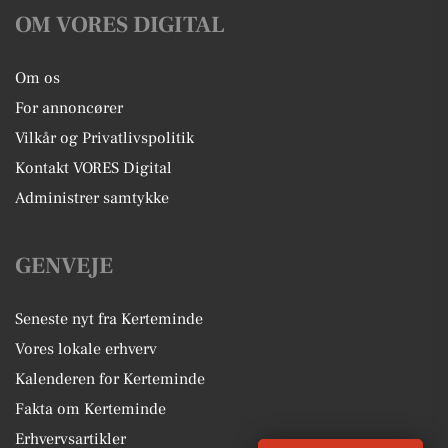
OM VORES DIGITAL
Om os
For annoncører
Vilkår og Privatlivspolitik
Kontakt VORES Digital
Administrer samtykke
GENVEJE
Seneste nyt fra Kerteminde
Vores lokale erhverv
Kalenderen for Kerteminde
Fakta om Kerteminde
Erhvervsartikler