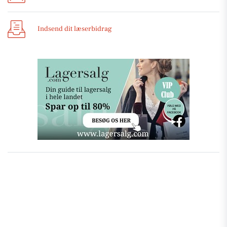
Indsend dit læserbidrag