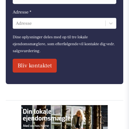
Adresse *
Adresse
Dine oplysninger deles med op til tre lokale
ejendomsmæglere, som efterfølgende vil kontakte dig vedr.
salgsvurdering.
Bliv kontaktet