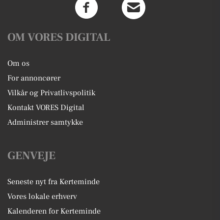
OM VORES DIGITAL
Om os
For annoncører
Vilkår og Privatlivspolitik
Kontakt VORES Digital
Administrer samtykke
GENVEJE
Seneste nyt fra Kerteminde
Vores lokale erhverv
Kalenderen for Kerteminde