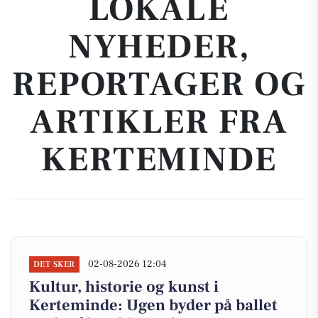
LOKALE
NYHEDER,
REPORTAGER OG
ARTIKLER FRA
KERTEMINDE
02-08-2026 12:04
DET SKER
Kultur, historie og kunst i
Kerteminde: Ugen byder på ballet