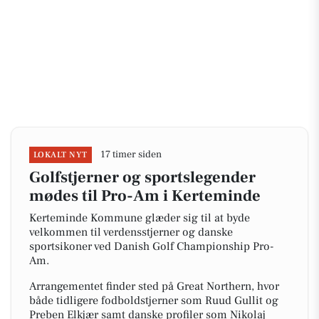
17 timer siden
LOKALT NYT
Golfstjerner og sportslegender
mødes til Pro-Am i Kerteminde
Kerteminde Kommune glæder sig til at byde
velkommen til verdensstjerner og danske
sportsikoner ved Danish Golf Championship Pro-
Am.
Arrangementet finder sted på Great Northern, hvor
både tidligere fodboldstjerner som Ruud Gullit og
Preben Elkjær samt danske profiler som Nikolaj