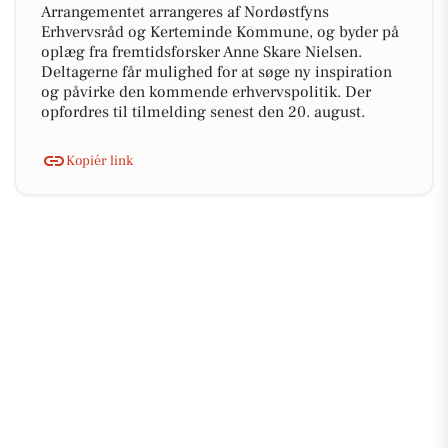
Arrangementet arrangeres af Nordøstfyns
Erhvervsråd og Kerteminde Kommune, og byder på
oplæg fra fremtidsforsker Anne Skare Nielsen.
Deltagerne får mulighed for at søge ny inspiration
og påvirke den kommende erhvervspolitik. Der
opfordres til tilmelding senest den 20. august.
Kopiér link