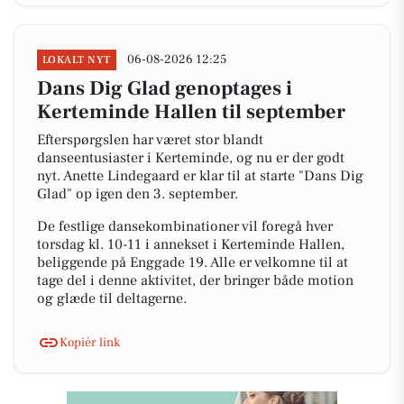
06-08-2026 12:25
LOKALT NYT
Dans Dig Glad genoptages i
Kerteminde Hallen til september
Efterspørgslen har været stor blandt
danseentusiaster i Kerteminde, og nu er der godt
nyt. Anette Lindegaard er klar til at starte "Dans Dig
Glad" op igen den 3. september.
De festlige dansekombinationer vil foregå hver
torsdag kl. 10-11 i annekset i Kerteminde Hallen,
beliggende på Enggade 19. Alle er velkomne til at
tage del i denne aktivitet, der bringer både motion
og glæde til deltagerne.
Kopiér link