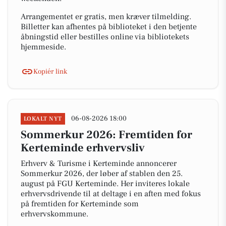
Arrangementet er gratis, men kræver tilmelding.
Billetter kan afhentes på biblioteket i den betjente
åbningstid eller bestilles online via bibliotekets
hjemmeside.
Kopiér link
06-08-2026 18:00
LOKALT NYT
Sommerkur 2026: Fremtiden for
Kerteminde erhvervsliv
Erhverv & Turisme i Kerteminde annoncerer
Sommerkur 2026, der løber af stablen den 25.
august på FGU Kerteminde. Her inviteres lokale
erhvervsdrivende til at deltage i en aften med fokus
på fremtiden for Kerteminde som
erhvervskommune.