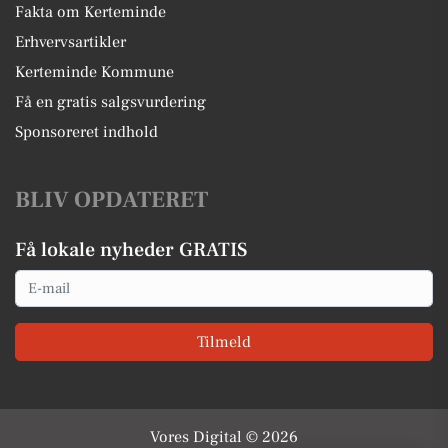
Fakta om Kerteminde
Erhvervsartikler
Kerteminde Kommune
Få en gratis salgsvurdering
Sponsoreret indhold
BLIV OPDATERET
Få lokale nyheder GRATIS
Email
Tilmeld
Vores Digital © 2026