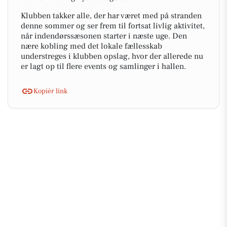
Klubben takker alle, der har været med på stranden
denne sommer og ser frem til fortsat livlig aktivitet,
når indendørssæsonen starter i næste uge. Den
nære kobling med det lokale fællesskab
understreges i klubben opslag, hvor der allerede nu
er lagt op til flere events og samlinger i hallen.
Kopiér link