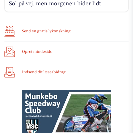
Sol på vej, men morgenen bider lidt
Send en gratis lykønskning
Opret mindeside
Indsend dit læserbidrag