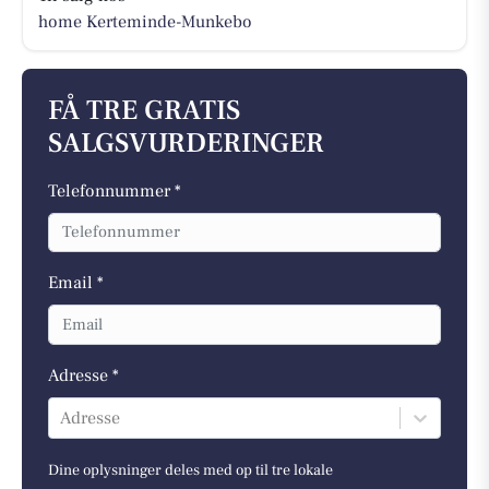
home Kerteminde-Munkebo
FÅ TRE GRATIS
SALGSVURDERINGER
Telefonnummer *
Email *
Adresse *
Adresse
Dine oplysninger deles med op til tre lokale