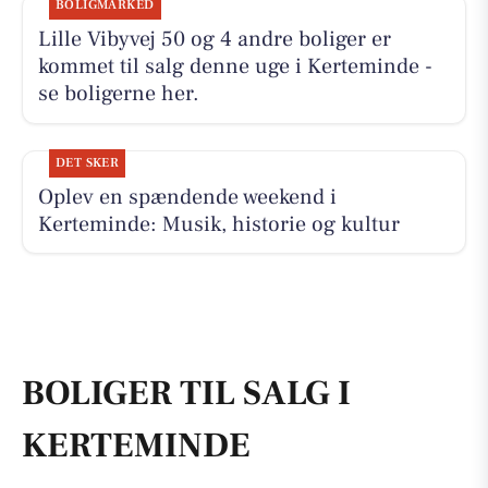
BOLIGMARKED
Lille Vibyvej 50 og 4 andre boliger er
kommet til salg denne uge i Kerteminde -
se boligerne her.
DET SKER
Oplev en spændende weekend i
Kerteminde: Musik, historie og kultur
BOLIGER TIL SALG I
KERTEMINDE