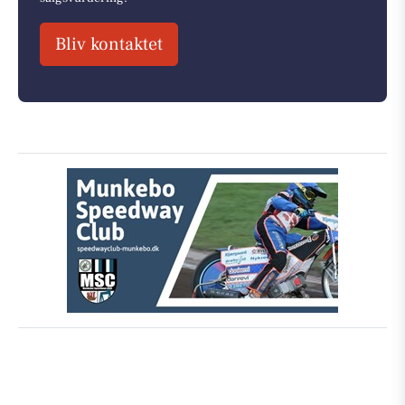
Bliv kontaktet