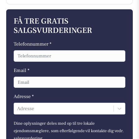
FÅ TRE GRATIS
SALGSVURDERINGER
Telefonnummer *
Email *
Adresse *
Adresse
Dine oplysninger deles med op til tre lokale
ejendomsmæglere, som efterfølgende vil kontakte dig vedr.
salgsvurdering.