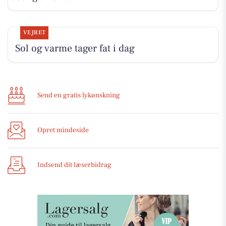
VEJRET
Sol og varme tager fat i dag
Send en gratis lykønskning
Opret mindeside
Indsend dit læserbidrag