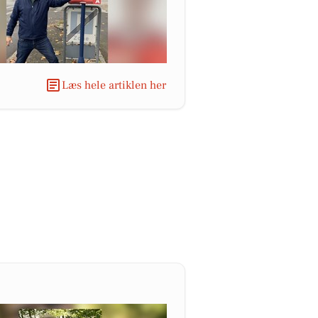
Læs hele artiklen her