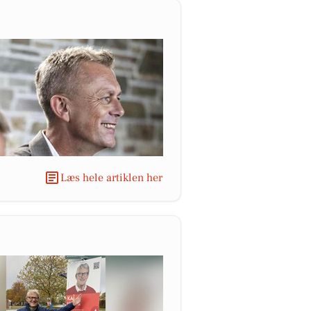
Læs hele artiklen her