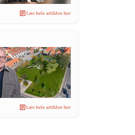
Læs hele artiklen her
Læs hele artiklen her