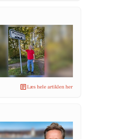
Læs hele artiklen her