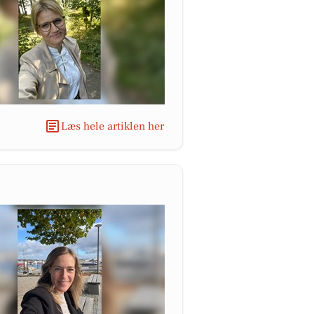
Læs hele artiklen her