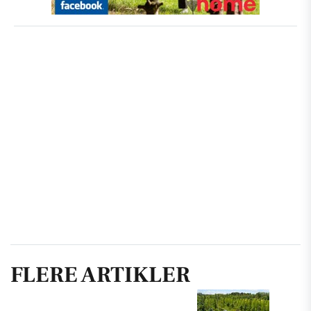
FLERE ARTIKLER