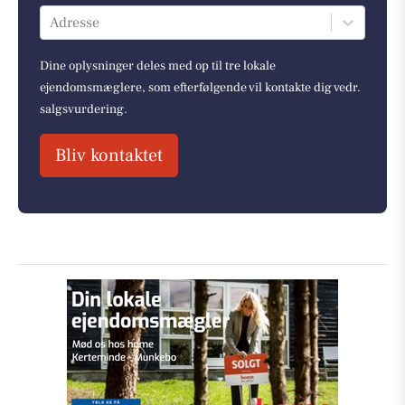
Adresse
Dine oplysninger deles med op til tre lokale
ejendomsmæglere, som efterfølgende vil kontakte dig vedr.
salgsvurdering.
Bliv kontaktet