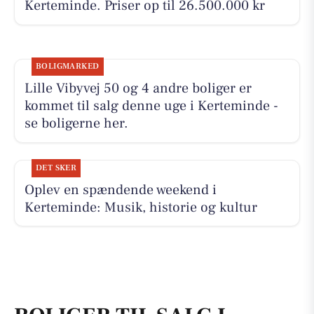
Kerteminde. Priser op til 26.500.000 kr
BOLIGMARKED
Lille Vibyvej 50 og 4 andre boliger er
kommet til salg denne uge i Kerteminde -
se boligerne her.
DET SKER
Oplev en spændende weekend i
Kerteminde: Musik, historie og kultur