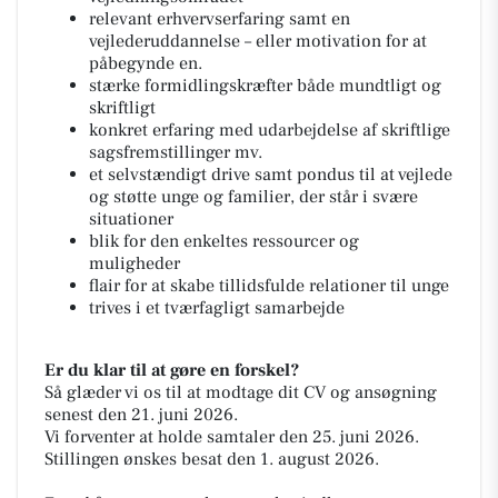
relevant erhvervserfaring samt en
vejlederuddannelse – eller motivation for at
påbegynde en.
stærke formidlingskræfter både mundtligt og
skriftligt
konkret erfaring med udarbejdelse af skriftlige
sagsfremstillinger mv.
et selvstændigt drive samt pondus til at vejlede
og støtte unge og familier, der står i svære
situationer
blik for den enkeltes ressourcer og
muligheder
flair for at skabe tillidsfulde relationer til unge
trives i et tværfagligt samarbejde
Er du klar til at gøre en forskel?
Så glæder vi os til at modtage dit CV og ansøgning
senest den 21. juni 2026.
Vi forventer at holde samtaler den 25. juni 2026.
Stillingen ønskes besat den 1. august 2026.