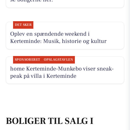
DET SKER
Oplev en spændende weekend i
Kerteminde: Musik, historie og kultur
SPONSORERET
OPSLAGSTAVLEN
home Kerteminde-Munkebo viser sneak-
peak på villa i Kerteminde
BOLIGER TIL SALG I