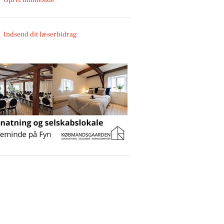
Indsend dit læserbidrag