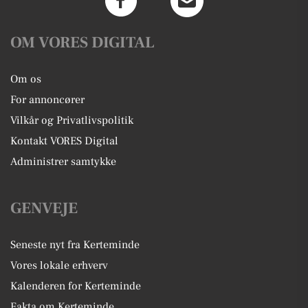
OM VORES DIGITAL
Om os
For annoncører
Vilkår og Privatlivspolitik
Kontakt VORES Digital
Administrer samtykke
GENVEJE
Seneste nyt fra Kerteminde
Vores lokale erhverv
Kalenderen for Kerteminde
Fakta om Kerteminde