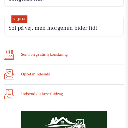
VEJRET
Sol på vej, men morgenen bider lidt
Send en gratis lykønskning
Opret mindeside
Indsend dit læserbidrag