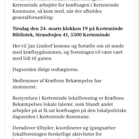
Kerteminde arbejder for kræftsagen i Kerteminde
Kommune, så kom med, når der afholdes
generalforsamling:
Tirsdag den 24. marts klokken 19 på Kerteminde
Bibliotek, Strandvejen 41, 5300 Kerteminde
Her vil Jan Lindorf komme og fortælle om sit møde
med kræftsygdommen, og foreningen vil være vært
med lidt til ganen.
Dagsorden ifølge vedtægterne.
Medlemmer af Kræftens Bekæmpelse har
stemmeret.
Bestyrelsen i Kerteminde lokalforening er Kræftens
Bekæmpelses lokale talerør, som blandt andet
arbejder på at få sat kræftsagen på den lokalpolitiske
dagsorden i Kerteminde Kommune.
Derudover tilbyder, koordinerer og igangsætter
lokalforeningen forskellige aktiviteter for