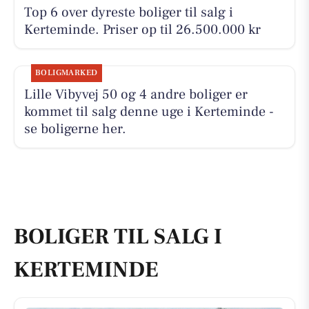
Top 6 over dyreste boliger til salg i
Kerteminde. Priser op til 26.500.000 kr
BOLIGMARKED
Lille Vibyvej 50 og 4 andre boliger er
kommet til salg denne uge i Kerteminde -
se boligerne her.
BOLIGER TIL SALG I
KERTEMINDE