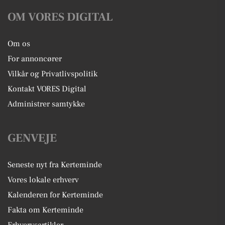
OM VORES DIGITAL
Om os
For annoncører
Vilkår og Privatlivspolitik
Kontakt VORES Digital
Administrer samtykke
GENVEJE
Seneste nyt fra Kerteminde
Vores lokale erhverv
Kalenderen for Kerteminde
Fakta om Kerteminde
Erhvervsartikler