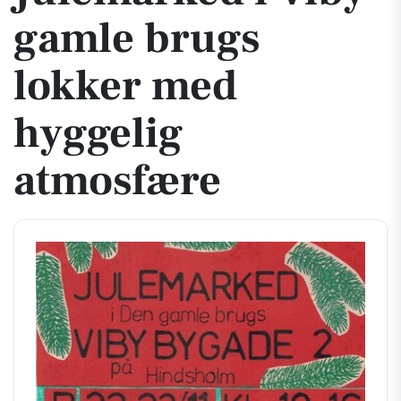
gamle brugs
lokker med
hyggelig
atmosfære