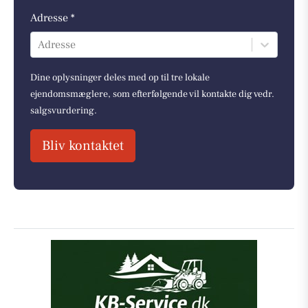
Adresse *
Adresse
Dine oplysninger deles med op til tre lokale
ejendomsmæglere, som efterfølgende vil kontakte dig vedr.
salgsvurdering.
Bliv kontaktet