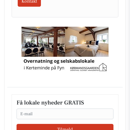
Kontakt
Få lokale nyheder GRATIS
Email
Tilmeld