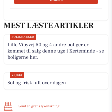
MEST LÆSTE ARTIKLER
BOLIGMARKED
Lille Vibyvej 50 og 4 andre boliger er
kommet til salg denne uge i Kerteminde - se
boligerne her.
VEJRET
Sol og frisk luft over dagen
Send en gratis lykønskning