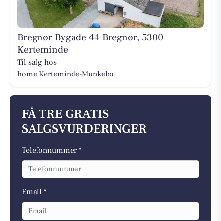
Bregnør Bygade 44 Bregnør, 5300
Kerteminde
Til salg hos
home Kerteminde-Munkebo
FÅ TRE GRATIS
SALGSVURDERINGER
Telefonnummer *
Email *