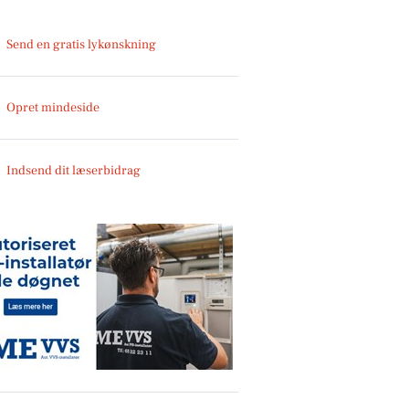
Send en gratis lykønskning
Opret mindeside
Indsend dit læserbidrag