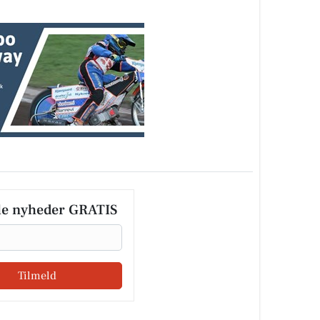
le nyheder GRATIS
Tilmeld