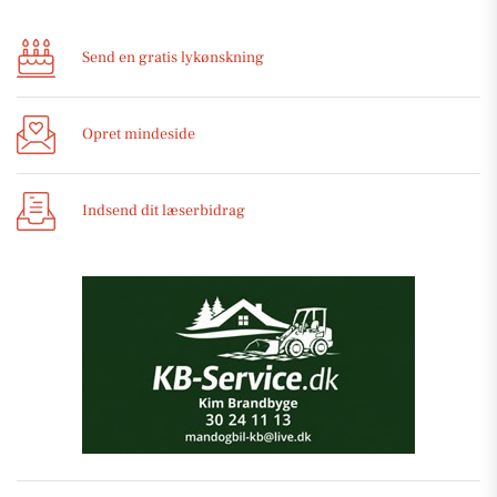
Send en gratis lykønskning
Opret mindeside
Indsend dit læserbidrag