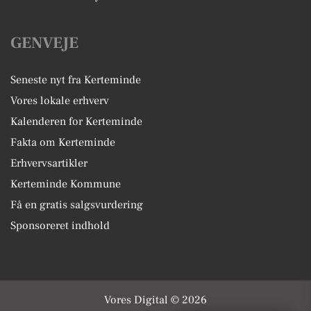
GENVEJE
Seneste nyt fra Kerteminde
Vores lokale erhverv
Kalenderen for Kerteminde
Fakta om Kerteminde
Erhvervsartikler
Kerteminde Kommune
Få en gratis salgsvurdering
Sponsoreret indhold
Vores Digital © 2026