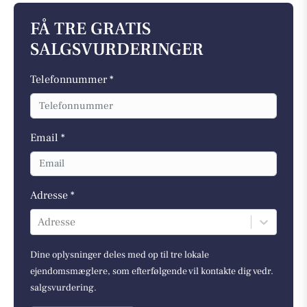
FÅ TRE GRATIS
SALGSVURDERINGER
Telefonnummer *
Email *
Adresse *
Adresse
Dine oplysninger deles med op til tre lokale
ejendomsmæglere, som efterfølgende vil kontakte dig vedr.
salgsvurdering.