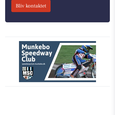
Bliv kontaktet