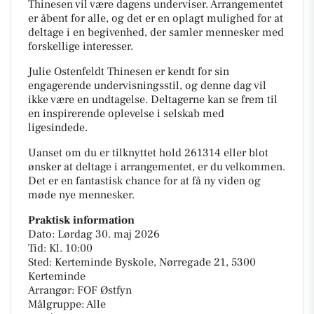
Thinesen vil være dagens underviser. Arrangementet
er åbent for alle, og det er en oplagt mulighed for at
deltage i en begivenhed, der samler mennesker med
forskellige interesser.
Julie Ostenfeldt Thinesen er kendt for sin
engagerende undervisningsstil, og denne dag vil
ikke være en undtagelse. Deltagerne kan se frem til
en inspirerende oplevelse i selskab med
ligesindede.
Uanset om du er tilknyttet hold 261314 eller blot
ønsker at deltage i arrangementet, er du velkommen.
Det er en fantastisk chance for at få ny viden og
møde nye mennesker.
Praktisk information
Dato: Lørdag 30. maj 2026
Tid: Kl. 10:00
Sted: Kerteminde Byskole, Nørregade 21, 5300
Kerteminde
Arrangør: FOF Østfyn
Målgruppe: Alle