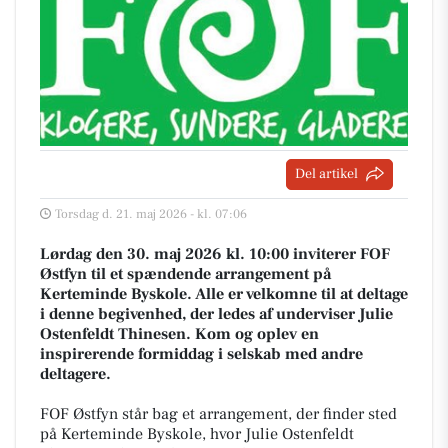
Del artikel
Torsdag d. 21. maj 2026 - kl. 07:06
Lørdag den 30. maj 2026 kl. 10:00 inviterer FOF
Østfyn til et spændende arrangement på
Kerteminde Byskole. Alle er velkomne til at deltage
i denne begivenhed, der ledes af underviser Julie
Ostenfeldt Thinesen. Kom og oplev en
inspirerende formiddag i selskab med andre
deltagere.
FOF Østfyn står bag et arrangement, der finder sted
på Kerteminde Byskole, hvor Julie Ostenfeldt