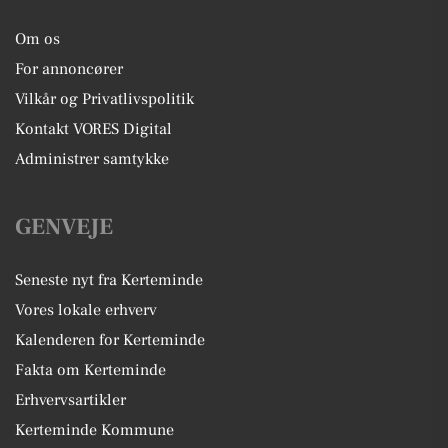
Om os
For annoncører
Vilkår og Privatlivspolitik
Kontakt VORES Digital
Administrer samtykke
GENVEJE
Seneste nyt fra Kerteminde
Vores lokale erhverv
Kalenderen for Kerteminde
Fakta om Kerteminde
Erhvervsartikler
Kerteminde Kommune