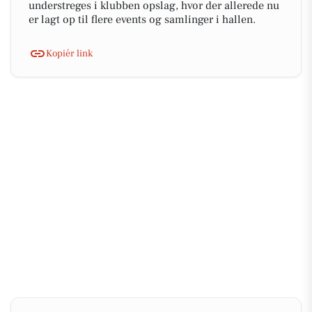
understreges i klubben opslag, hvor der allerede nu
er lagt op til flere events og samlinger i hallen.
Kopiér link