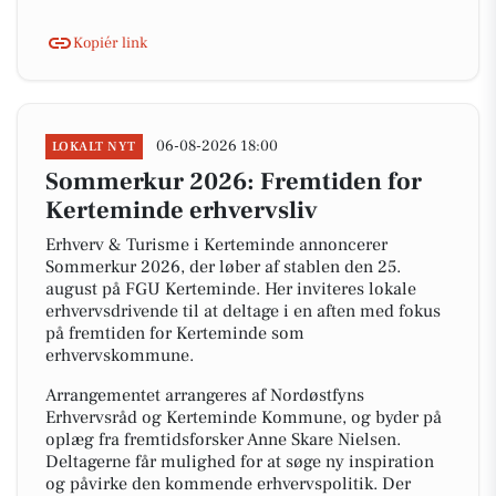
Kopiér link
06-08-2026 18:00
LOKALT NYT
Sommerkur 2026: Fremtiden for
Kerteminde erhvervsliv
Erhverv & Turisme i Kerteminde annoncerer
Sommerkur 2026, der løber af stablen den 25.
august på FGU Kerteminde. Her inviteres lokale
erhvervsdrivende til at deltage i en aften med fokus
på fremtiden for Kerteminde som
erhvervskommune.
Arrangementet arrangeres af Nordøstfyns
Erhvervsråd og Kerteminde Kommune, og byder på
oplæg fra fremtidsforsker Anne Skare Nielsen.
Deltagerne får mulighed for at søge ny inspiration
og påvirke den kommende erhvervspolitik. Der