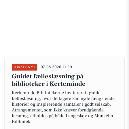
07-08-2026 11:20
LOKALT NYT
Guidet fælleslæsning på
biblioteker i Kerteminde
Kerteminde Bibliotekerne inviterer til guidet
fælleslæsning, hvor deltagere kan nyde fængslende
historier og inspirerende samtaler i godt selskab.
Arrangementet, som ikke kræver forudgående
læsning, afholdes på både Langeskov og Munkebo
Bibliotek.