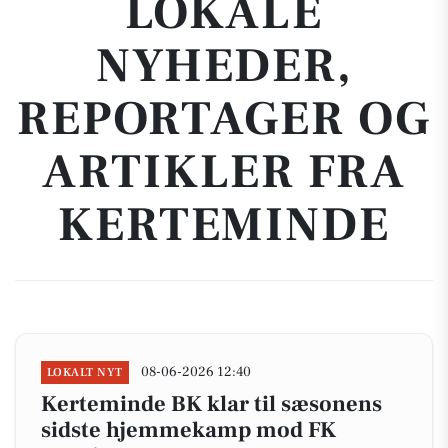
LOKALE
NYHEDER,
REPORTAGER OG
ARTIKLER FRA
KERTEMINDE
08-06-2026 12:40
LOKALT NYT
Kerteminde BK klar til sæsonens
sidste hjemmekamp mod FK