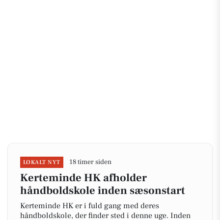
18 timer siden
LOKALT NYT
Kerteminde HK afholder
håndboldskole inden sæsonstart
Kerteminde HK er i fuld gang med deres
håndboldskole, der finder sted i denne uge. Inden