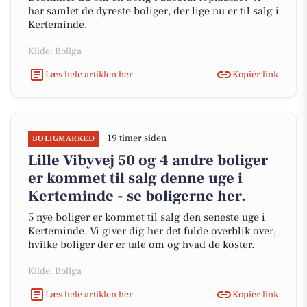
har samlet de dyreste boliger, der lige nu er til salg i
Kerteminde.
Kilde: Boliga
Læs hele artiklen her
Kopiér link
19 timer siden
BOLIGMARKED
Lille Vibyvej 50 og 4 andre boliger
er kommet til salg denne uge i
Kerteminde - se boligerne her.
5 nye boliger er kommet til salg den seneste uge i
Kerteminde. Vi giver dig her det fulde overblik over,
hvilke boliger der er tale om og hvad de koster.
Kilde: Boliga
Læs hele artiklen her
Kopiér link