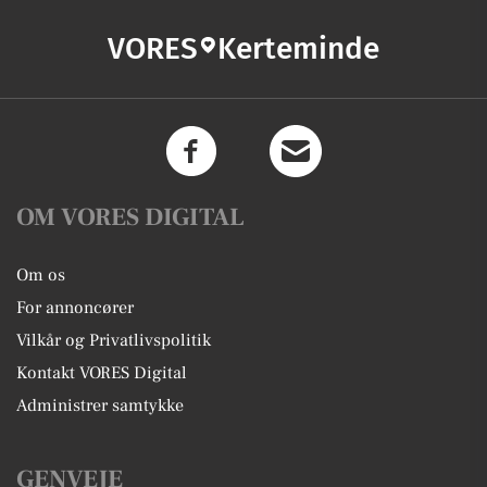
VORES
Kerteminde
OM VORES DIGITAL
Om os
For annoncører
Vilkår og Privatlivspolitik
Kontakt VORES Digital
Administrer samtykke
GENVEJE