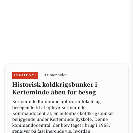
13 timer siden
LOKALT NYT
Historisk koldkrigsbunker i
Kerteminde åben for besøg
Kerteminde Kommune opfordrer lokale og
besøgende til at opleve Kerteminde
Kommandocentral, en autentisk koldkrigsbunker
beliggende under Kerteminde Byskole. Denne
kommandocentral, der blev taget i brug i 1968,
gengiver på fascinerende vis, hvordan