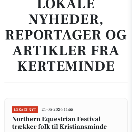
LOKALE
NYHEDER,
REPORTAGER OG
ARTIKLER FRA
KERTEMINDE
21-05-2026 11:55
LOKALT NYT
Northern Equestrian Festival
trækker folk til Kristiansminde