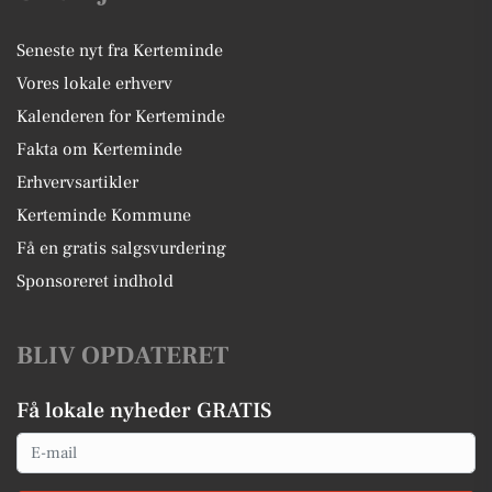
Seneste nyt fra Kerteminde
Vores lokale erhverv
Kalenderen for Kerteminde
Fakta om Kerteminde
Erhvervsartikler
Kerteminde Kommune
Få en gratis salgsvurdering
Sponsoreret indhold
BLIV OPDATERET
Få lokale nyheder GRATIS
Email