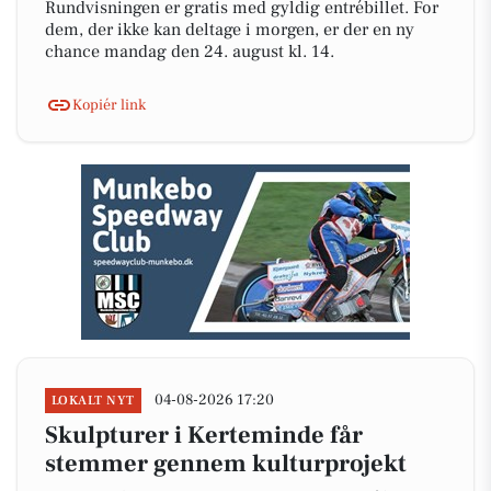
Rundvisningen er gratis med gyldig entrébillet. For
dem, der ikke kan deltage i morgen, er der en ny
chance mandag den 24. august kl. 14.
Kopiér link
04-08-2026 17:20
LOKALT NYT
Skulpturer i Kerteminde får
stemmer gennem kulturprojekt