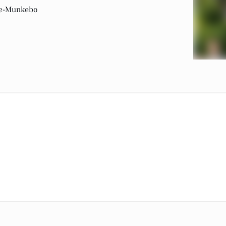
de-Munkebo