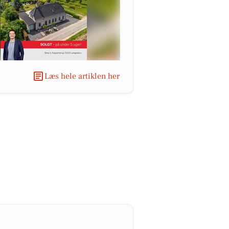
Læs hele artiklen her