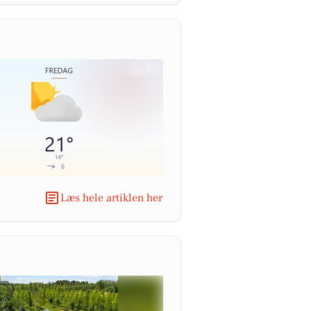
Læs hele artiklen her