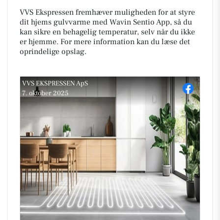
VVS Ekspressen fremhæver muligheden for at styre
dit hjems gulvvarme med Wavin Sentio App, så du
kan sikre en behagelig temperatur, selv når du ikke
er hjemme. For mere information kan du læse det
oprindelige opslag.
VVS EKSPRESSEN ApS
7. oktober 2025