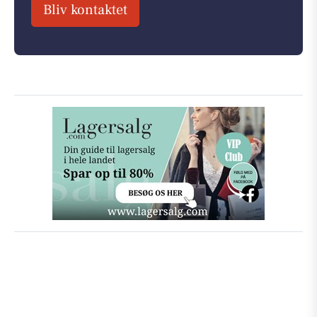
Bliv kontaktet