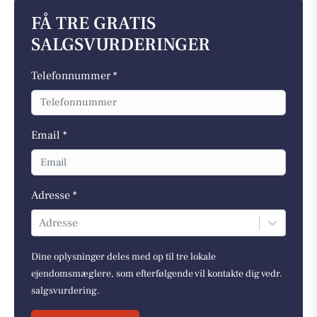
FÅ TRE GRATIS
SALGSVURDERINGER
Telefonnummer *
Email *
Adresse *
Adresse
Dine oplysninger deles med op til tre lokale
ejendomsmæglere, som efterfølgende vil kontakte dig vedr.
salgsvurdering.