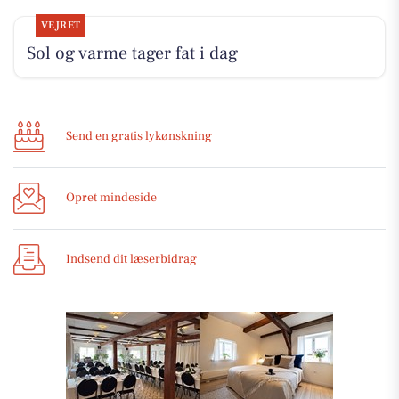
VEJRET
Sol og varme tager fat i dag
Send en gratis lykønskning
Opret mindeside
Indsend dit læserbidrag