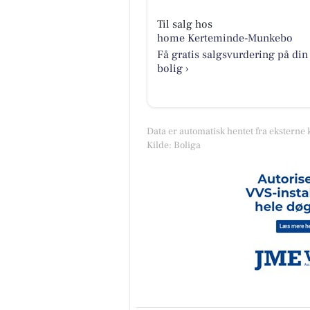
Til salg hos
home Kerteminde-Munkebo
Få gratis salgsvurdering på din
bolig ›
Data er automatisk hentet fra eksterne 
Kilde: Boliga