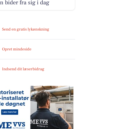
n bider fra sig i dag
Send en gratis lykønskning
Opret mindeside
Indsend dit læserbidrag