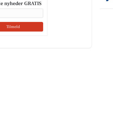
le nyheder GRATIS
Tilmeld