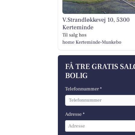
V.Strandløkkevej 10, 5300
Kerteminde
Til salg hos
home Kerteminde-Munkebo
FÅ TRE GRATIS SA
BOLIG
Telefonnummer *
Adresse *
Adresse