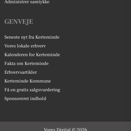
Administrer samtykke
GENVEJE
Seneste nyt fra Kerteminde
Vores lokale erhverv
Kalenderen for Kerteminde
Fakta om Kerteminde
Erhvervsartikler
Kerteminde Kommune
Få en gratis salgsvurdering
Sponsoreret indhold
Vores Digital © 2026