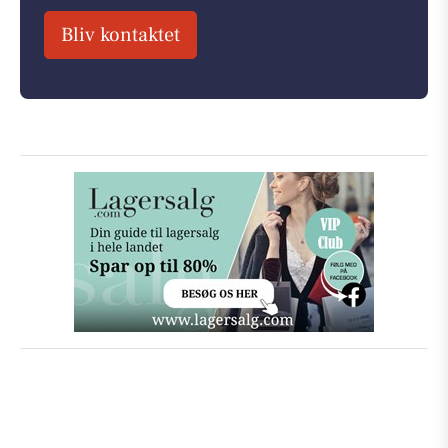
Bliv kontaktet