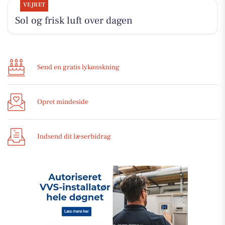
VEJRET
Sol og frisk luft over dagen
Send en gratis lykønskning
Opret mindeside
Indsend dit læserbidrag