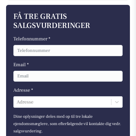
FÅ TRE GRATIS
SALGSVURDERINGER
Telefonnummer *
Email *
Adresse *
Adresse
Dine oplysninger deles med op til tre lokale
ejendomsmæglere, som efterfølgende vil kontakte dig vedr.
salgsvurdering.