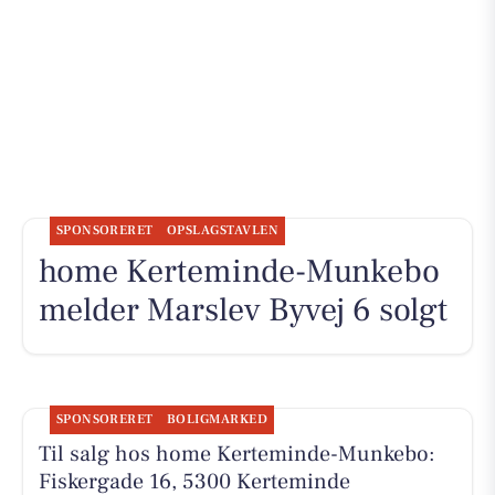
SPONSORERET
OPSLAGSTAVLEN
home Kerteminde-Munkebo
melder Marslev Byvej 6 solgt
SPONSORERET
BOLIGMARKED
Til salg hos home Kerteminde-Munkebo:
Fiskergade 16, 5300 Kerteminde