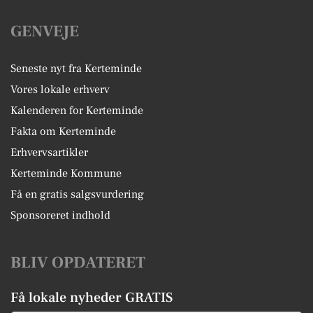
GENVEJE
Seneste nyt fra Kerteminde
Vores lokale erhverv
Kalenderen for Kerteminde
Fakta om Kerteminde
Erhvervsartikler
Kerteminde Kommune
Få en gratis salgsvurdering
Sponsoreret indhold
BLIV OPDATERET
Få lokale nyheder GRATIS