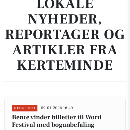
LOKALE
NYHEDER,
REPORTAGER OG
ARTIKLER FRA
KERTEMINDE
09-01-2026 16:40
LOKALT NYT
Bente vinder billetter til Word
Festival med boganbefaling