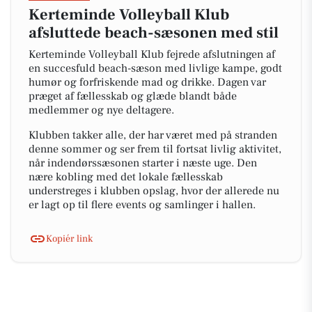
Kerteminde Volleyball Klub
afsluttede beach-sæsonen med stil
Kerteminde Volleyball Klub fejrede afslutningen af
en succesfuld beach-sæson med livlige kampe, godt
humør og forfriskende mad og drikke. Dagen var
præget af fællesskab og glæde blandt både
medlemmer og nye deltagere.
Klubben takker alle, der har været med på stranden
denne sommer og ser frem til fortsat livlig aktivitet,
når indendørssæsonen starter i næste uge. Den
nære kobling med det lokale fællesskab
understreges i klubben opslag, hvor der allerede nu
er lagt op til flere events og samlinger i hallen.
Kopiér link