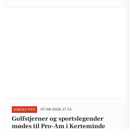
07-08-2026 17:15
LOKALT NYT
Golfstjerner og sportslegender
mødes til Pro-Am i Kerteminde