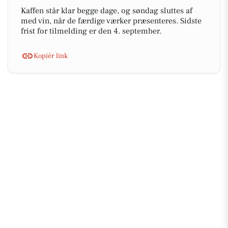
Kaffen står klar begge dage, og søndag sluttes af
med vin, når de færdige værker præsenteres. Sidste
frist for tilmelding er den 4. september.
Kopiér link