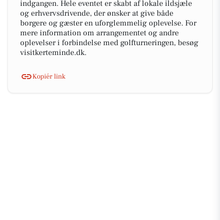
indgangen. Hele eventet er skabt af lokale ildsjæle
og erhvervsdrivende, der ønsker at give både
borgere og gæster en uforglemmelig oplevelse. For
mere information om arrangementet og andre
oplevelser i forbindelse med golfturneringen, besøg
visitkerteminde.dk.
Kopiér link