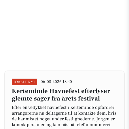
06-08-2026 18:40
LOKALT NYT
Kerteminde Havnefest efterlyser
glemte sager fra årets festival
Efter en vellykket havnefest i Kerteminde opfordrer
arrangørerne nu deltagerne til at kontakte dem, hvis
de har mistet noget under festlighederne. Jørgen er
kontaktpersonen og kan nås på telefonnummeret