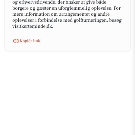
og erhvervsdrivende, der ønsker at give både
borgere og gæster en uforglemmelig oplevelse. For
mere information om arrangementet og andre
oplevelser i forbindelse med golfturneringen, besøg
visitkerteminde.dk.
Kopiér link