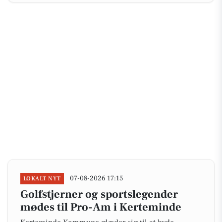
07-08-2026 17:15
LOKALT NYT
Golfstjerner og sportslegender
mødes til Pro-Am i Kerteminde