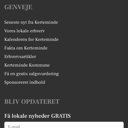
GENVEJE
Seneste nyt fra Kerteminde
Vores lokale erhverv
Kalenderen for Kerteminde
Fakta om Kerteminde
Erhvervsartikler
Kerteminde Kommune
Få en gratis salgsvurdering
Sponsoreret indhold
BLIV OPDATERET
Få lokale nyheder GRATIS
Email