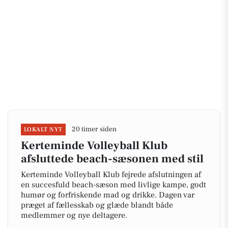
20 timer siden
LOKALT NYT
Kerteminde Volleyball Klub
afsluttede beach-sæsonen med stil
Kerteminde Volleyball Klub fejrede afslutningen af
en succesfuld beach-sæson med livlige kampe, godt
humør og forfriskende mad og drikke. Dagen var
præget af fællesskab og glæde blandt både
medlemmer og nye deltagere.