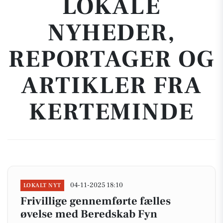
LOKALE
NYHEDER,
REPORTAGER OG
ARTIKLER FRA
KERTEMINDE
04-11-2025 18:10
LOKALT NYT
Frivillige gennemførte fælles
øvelse med Beredskab Fyn