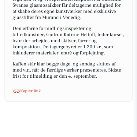
Swanes glasmosaikker får deltagerne mulighed for
at skabe deres egne kunstværker med eksklusive
glasstifter fra Murano i Venedig.
Den erfarne formidlingsinspektør og
billedkunstner, Gudrun Katrine Heltoft, leder kurset,
hvor der arbejdes med skitser, farver og
komposition. Deltagergebyret er 1.200 kr., som
inkluderer materialer, entré og forplejning.
Kaffen står klar begge dage, og søndag sluttes af
med vin, når de færdige værker præsenteres. Sidste
frist for tilmelding er den 4. september.
Kopiér link