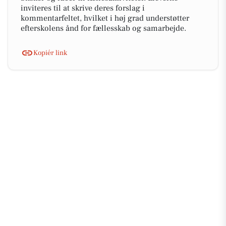
inviteres til at skrive deres forslag i
kommentarfeltet, hvilket i høj grad understøtter
efterskolens ånd for fællesskab og samarbejde.
Kopiér link