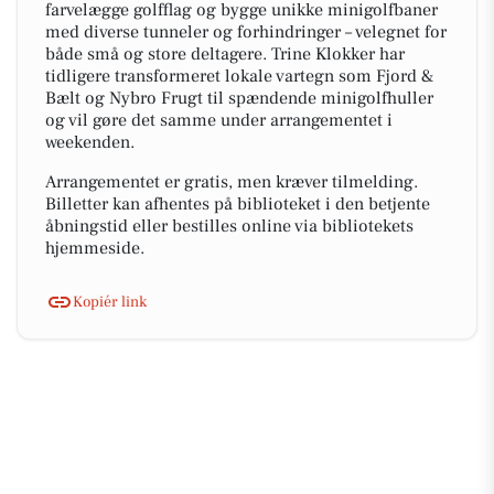
farvelægge golfflag og bygge unikke minigolfbaner
med diverse tunneler og forhindringer – velegnet for
både små og store deltagere. Trine Klokker har
tidligere transformeret lokale vartegn som Fjord &
Bælt og Nybro Frugt til spændende minigolfhuller
og vil gøre det samme under arrangementet i
weekenden.
Arrangementet er gratis, men kræver tilmelding.
Billetter kan afhentes på biblioteket i den betjente
åbningstid eller bestilles online via bibliotekets
hjemmeside.
Kopiér link