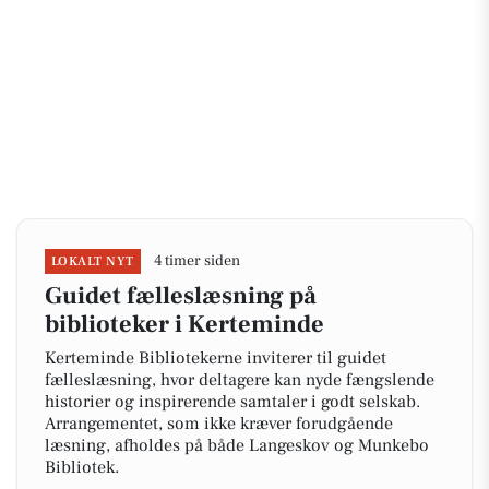
4 timer siden
LOKALT NYT
Guidet fælleslæsning på
biblioteker i Kerteminde
Kerteminde Bibliotekerne inviterer til guidet
fælleslæsning, hvor deltagere kan nyde fængslende
historier og inspirerende samtaler i godt selskab.
Arrangementet, som ikke kræver forudgående
læsning, afholdes på både Langeskov og Munkebo
Bibliotek.