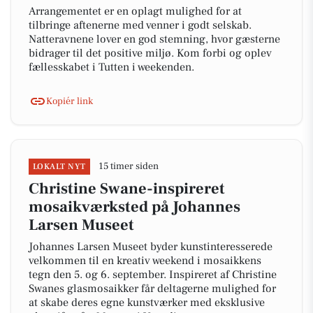
Arrangementet er en oplagt mulighed for at
tilbringe aftenerne med venner i godt selskab.
Natteravnene lover en god stemning, hvor gæsterne
bidrager til det positive miljø. Kom forbi og oplev
fællesskabet i Tutten i weekenden.
Kopiér link
15 timer siden
LOKALT NYT
Christine Swane-inspireret
mosaikværksted på Johannes
Larsen Museet
Johannes Larsen Museet byder kunstinteresserede
velkommen til en kreativ weekend i mosaikkens
tegn den 5. og 6. september. Inspireret af Christine
Swanes glasmosaikker får deltagerne mulighed for
at skabe deres egne kunstværker med eksklusive