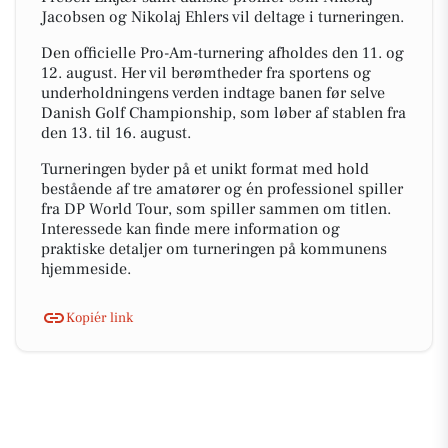
Jacobsen og Nikolaj Ehlers vil deltage i turneringen.
Den officielle Pro-Am-turnering afholdes den 11. og
12. august. Her vil berømtheder fra sportens og
underholdningens verden indtage banen før selve
Danish Golf Championship, som løber af stablen fra
den 13. til 16. august.
Turneringen byder på et unikt format med hold
bestående af tre amatører og én professionel spiller
fra DP World Tour, som spiller sammen om titlen.
Interessede kan finde mere information og
praktiske detaljer om turneringen på kommunens
hjemmeside.
Kopiér link