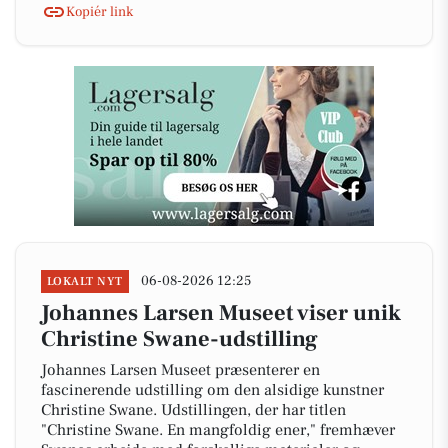
Kopiér link
06-08-2026 12:25
LOKALT NYT
Johannes Larsen Museet viser unik
Christine Swane-udstilling
Johannes Larsen Museet præsenterer en
fascinerende udstilling om den alsidige kunstner
Christine Swane. Udstillingen, der har titlen
"Christine Swane. En mangfoldig ener," fremhæver