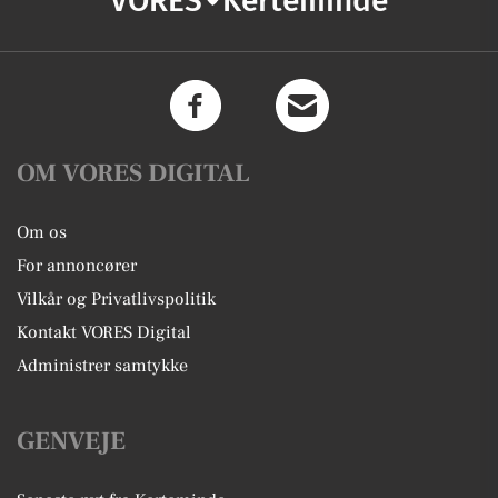
VORES
Kerteminde
OM VORES DIGITAL
Om os
For annoncører
Vilkår og Privatlivspolitik
Kontakt VORES Digital
Administrer samtykke
GENVEJE