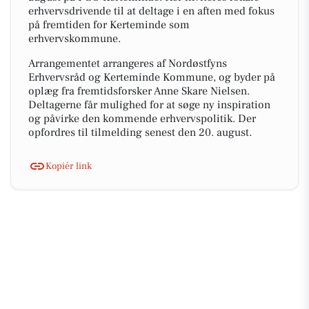
erhvervsdrivende til at deltage i en aften med fokus
på fremtiden for Kerteminde som
erhvervskommune.
Arrangementet arrangeres af Nordøstfyns
Erhvervsråd og Kerteminde Kommune, og byder på
oplæg fra fremtidsforsker Anne Skare Nielsen.
Deltagerne får mulighed for at søge ny inspiration
og påvirke den kommende erhvervspolitik. Der
opfordres til tilmelding senest den 20. august.
Kopiér link