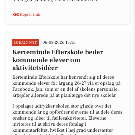
Kopiér link
06-08-2026 13:15
LOKALT NYT
Kerteminde Efterskole beder
kommende elever om
aktivitetsidéer
Kerteminde Efterskole har henvendt sig til deres
kommende elever for årgang 26/27 via et opslag på
Facebook. Jan, som er en del af skolens personale,
arbejder allerede på at planlægge det nye skoleår.
I opslaget udtrykker skolen stor glæde over det
kommende år og opfordrer eleverne til at dele deres
ønsker og idéer til fællesaktiviteter. Eleverne
inviteres til at skrive deres forslag i
kommentarfeltet, hvilket i høj grad understøtter