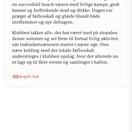
en succesfuld beach-sæson med livlige kampe, godt
humør og forfriskende mad og drikke. Dagen var
præget af fællesskab og glæde blandt både
medlemmer og nye deltagere.
Klubben takker alle, der har været med på stranden
denne sommer og ser frem til fortsat livlig aktivitet,
når indendørssæsonen starter i næste uge. Den
nære kobling med det lokale fællesskab
understreges i klubben opslag, hvor der allerede nu
er lagt op til flere events og samlinger i hallen.
Kopiér link