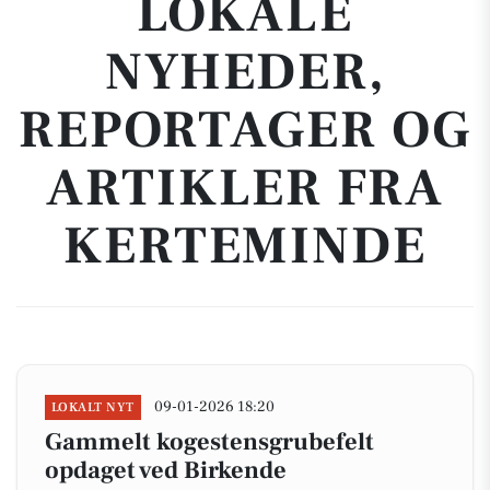
LOKALE
NYHEDER,
REPORTAGER OG
ARTIKLER FRA
KERTEMINDE
09-01-2026 18:20
LOKALT NYT
Gammelt kogestensgrubefelt
opdaget ved Birkende