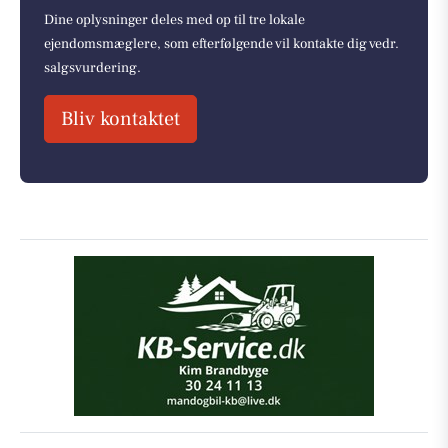
Dine oplysninger deles med op til tre lokale
ejendomsmæglere, som efterfølgende vil kontakte dig vedr.
salgsvurdering.
Bliv kontaktet