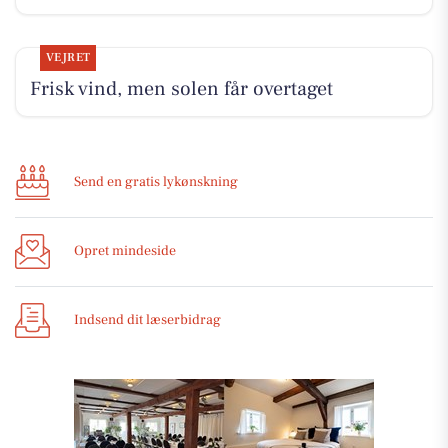
VEJRET
Frisk vind, men solen får overtaget
Send en gratis lykønskning
Opret mindeside
Indsend dit læserbidrag