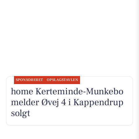
SPONSORERET
OPSLAGSTAVLEN
home Kerteminde-Munkebo
melder Øvej 4 i Kappendrup
solgt