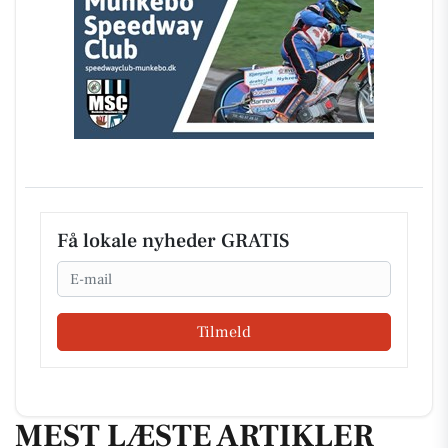
Få lokale nyheder GRATIS
Email
Tilmeld
MEST LÆSTE ARTIKLER