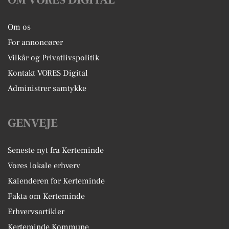
Om os
For annoncører
Vilkår og Privatlivspolitik
Kontakt VORES Digital
Administrer samtykke
GENVEJE
Seneste nyt fra Kerteminde
Vores lokale erhverv
Kalenderen for Kerteminde
Fakta om Kerteminde
Erhvervsartikler
Kerteminde Kommune