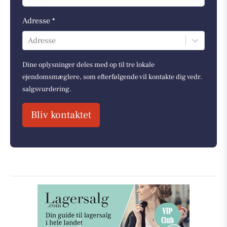
Adresse *
Adresse
Dine oplysninger deles med op til tre lokale
ejendomsmæglere, som efterfølgende vil kontakte dig vedr.
salgsvurdering.
Bliv kontaktet