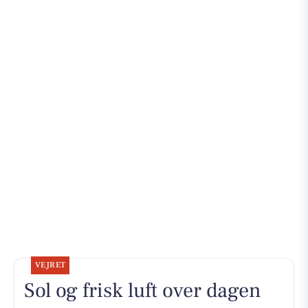
VEJRET
Sol og frisk luft over dagen