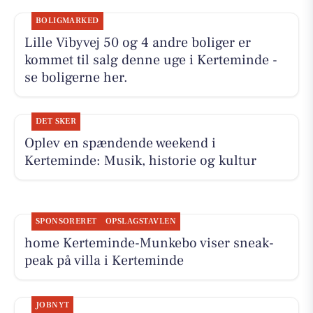
BOLIGMARKED
Lille Vibyvej 50 og 4 andre boliger er
kommet til salg denne uge i Kerteminde -
se boligerne her.
DET SKER
Oplev en spændende weekend i
Kerteminde: Musik, historie og kultur
SPONSORERET
OPSLAGSTAVLEN
home Kerteminde-Munkebo viser sneak-
peak på villa i Kerteminde
JOBNYT