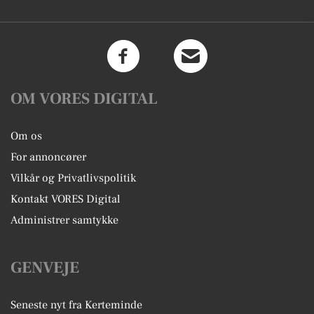
OM VORES DIGITAL
Om os
For annoncører
Vilkår og Privatlivspolitik
Kontakt VORES Digital
Administrer samtykke
GENVEJE
Seneste nyt fra Kerteminde