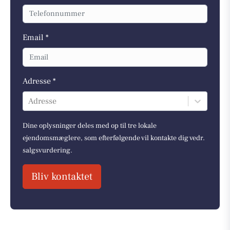
Email *
Adresse *
Adresse
Dine oplysninger deles med op til tre lokale
ejendomsmæglere, som efterfølgende vil kontakte dig vedr.
salgsvurdering.
Bliv kontaktet