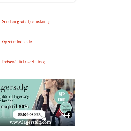
Send en gratis lykønskning
Opret mindeside
Indsend dit læserbidrag