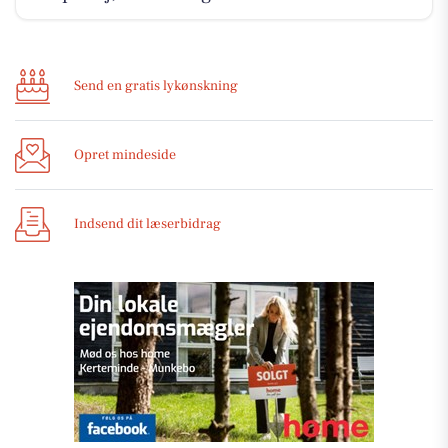
Send en gratis lykønskning
Opret mindeside
Indsend dit læserbidrag