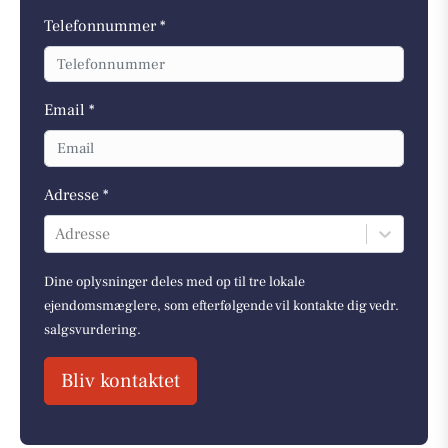
Telefonnummer *
Email *
Adresse *
Adresse
Dine oplysninger deles med op til tre lokale
ejendomsmæglere, som efterfølgende vil kontakte dig vedr.
salgsvurdering.
Bliv kontaktet