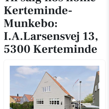
Kerteminde-
Munkebo:
I.A.Larsensvej 13,
5300 Kerteminde