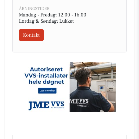
ÅBNINGSTIDER
Mandag - Fredag: 12.00 - 16.00
Lørdag & Søndag: Lukket
Kontakt