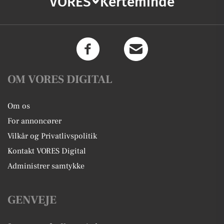
VORES
Kerteminde
OM VORES DIGITAL
Om os
For annoncører
Vilkår og Privatlivspolitik
Kontakt VORES Digital
Administrer samtykke
GENVEJE