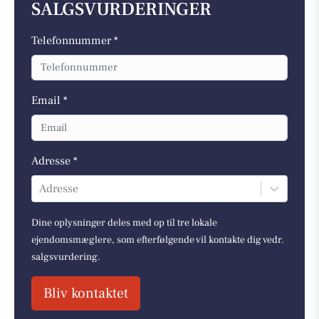
SALGSVURDERINGER
Telefonnummer *
Email *
Adresse *
Adresse
Dine oplysninger deles med op til tre lokale
ejendomsmæglere, som efterfølgende vil kontakte dig vedr.
salgsvurdering.
Bliv kontaktet