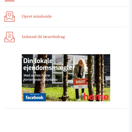
Opret mindeside
Indsend dit læserbidrag