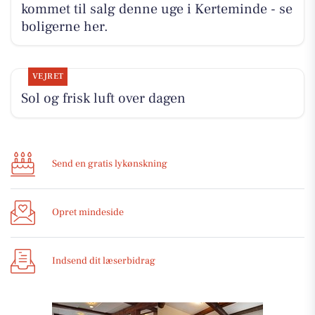
kommet til salg denne uge i Kerteminde - se
boligerne her.
VEJRET
Sol og frisk luft over dagen
Send en gratis lykønskning
Opret mindeside
Indsend dit læserbidrag