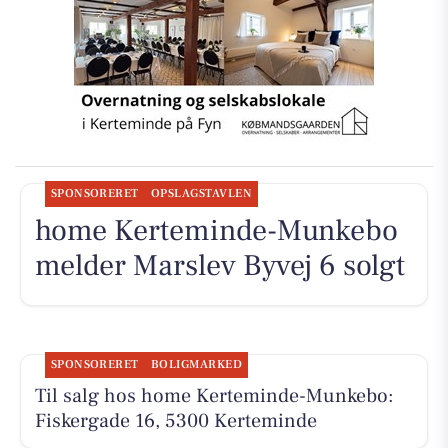
SPONSORERET
OPSLAGSTAVLEN
home Kerteminde-Munkebo
melder Marslev Byvej 6 solgt
SPONSORERET
BOLIGMARKED
Til salg hos home Kerteminde-Munkebo:
Fiskergade 16, 5300 Kerteminde