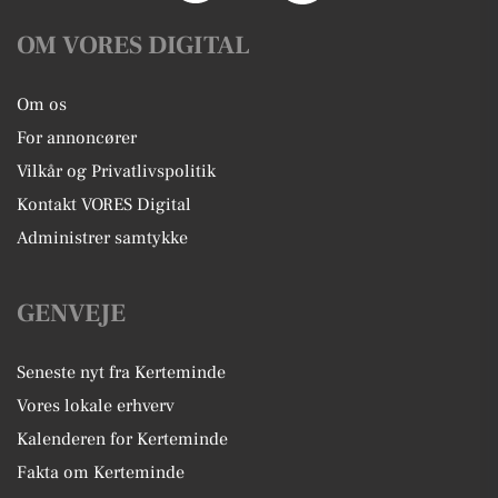
OM VORES DIGITAL
Om os
For annoncører
Vilkår og Privatlivspolitik
Kontakt VORES Digital
Administrer samtykke
GENVEJE
Seneste nyt fra Kerteminde
Vores lokale erhverv
Kalenderen for Kerteminde
Fakta om Kerteminde