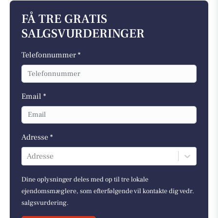
FÅ TRE GRATIS
SALGSVURDERINGER
Telefonnummer *
Email *
Adresse *
Adresse
Dine oplysninger deles med op til tre lokale
ejendomsmæglere, som efterfølgende vil kontakte dig vedr.
salgsvurdering.