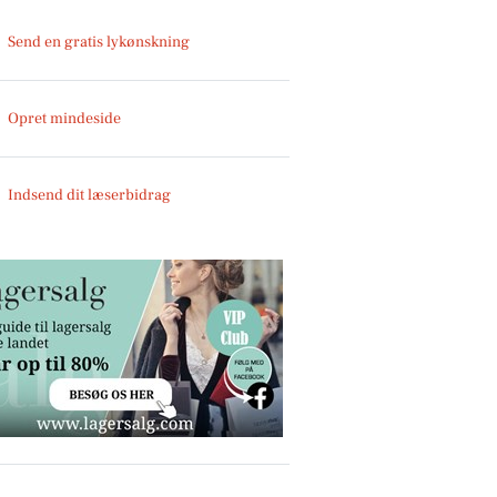
Send en gratis lykønskning
Opret mindeside
Indsend dit læserbidrag