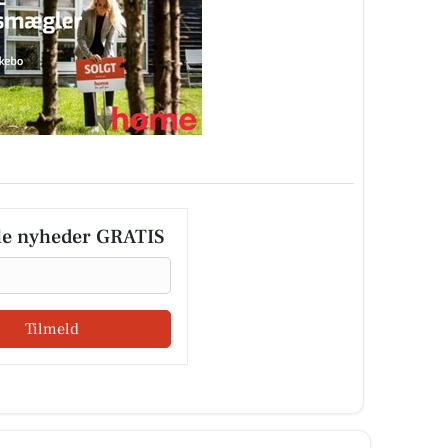
le nyheder GRATIS
Tilmeld