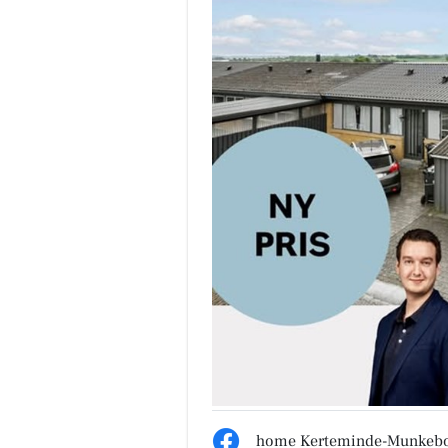
home Kerteminde-Munkeb