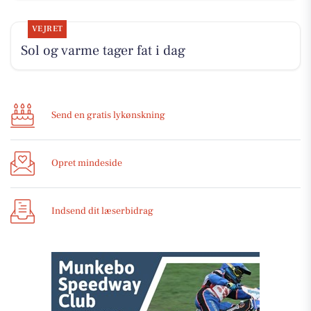
VEJRET
Sol og varme tager fat i dag
Send en gratis lykønskning
Opret mindeside
Indsend dit læserbidrag