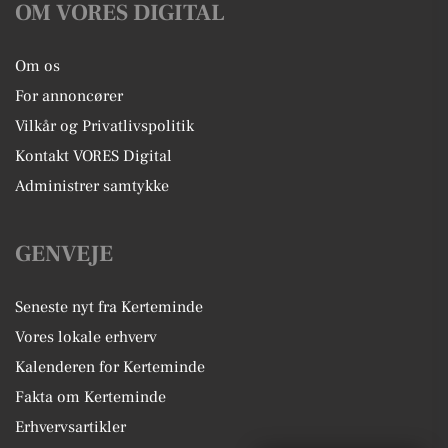
OM VORES DIGITAL
Om os
For annoncører
Vilkår og Privatlivspolitik
Kontakt VORES Digital
Administrer samtykke
GENVEJE
Seneste nyt fra Kerteminde
Vores lokale erhverv
Kalenderen for Kerteminde
Fakta om Kerteminde
Erhvervsartikler