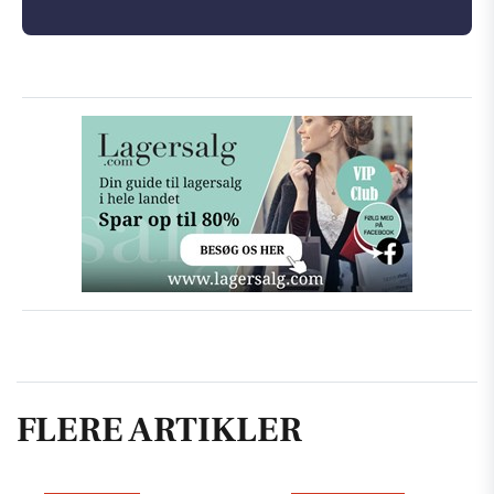
FLERE ARTIKLER