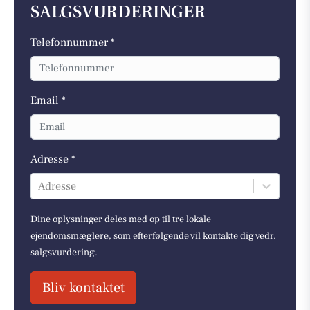
SALGSVURDERINGER
Telefonnummer *
Email *
Adresse *
Adresse
Dine oplysninger deles med op til tre lokale
ejendomsmæglere, som efterfølgende vil kontakte dig vedr.
salgsvurdering.
Bliv kontaktet