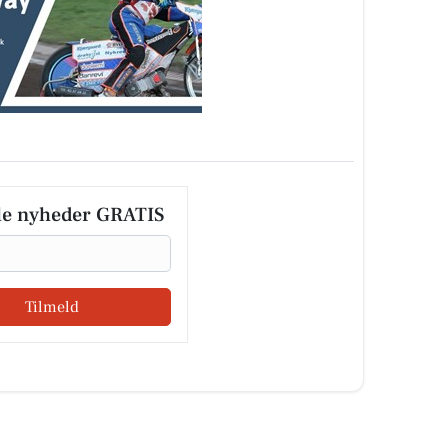
le nyheder GRATIS
Tilmeld