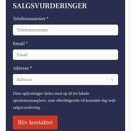
SALGSVURDERINGER
Telefonnummer *
Email *
Adresse *
Adresse
Dine oplysninger deles med op til tre lokale
ejendomsmæglere, som efterfølgende vil kontakte dig vedr.
salgsvurdering.
Bliv kontaktet