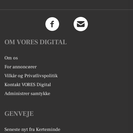
OM VORES DIGITAL
Om os
For annoncører
Vilkår og Privatlivspolitik
Kontakt VORES Digital
Administrer samtykke
GENVEJE
Seneste nyt fra Kerteminde