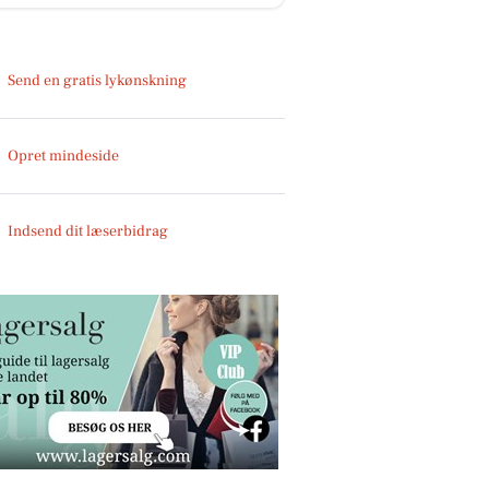
Send en gratis lykønskning
Opret mindeside
Indsend dit læserbidrag