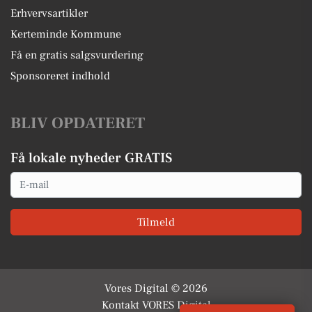
Erhvervsartikler
Kerteminde Kommune
Få en gratis salgsvurdering
Sponsoreret indhold
BLIV OPDATERET
Få lokale nyheder GRATIS
Email
Tilmeld
Vores Digital © 2026
Kontakt VORES Digital