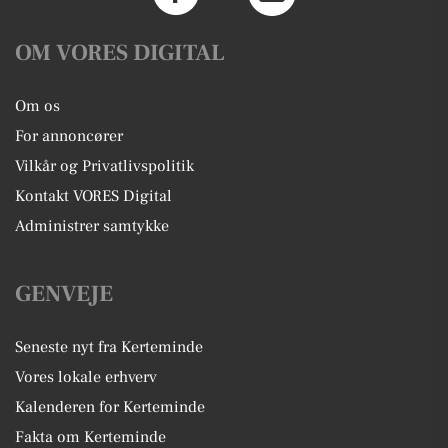
OM VORES DIGITAL
Om os
For annoncører
Vilkår og Privatlivspolitik
Kontakt VORES Digital
Administrer samtykke
GENVEJE
Seneste nyt fra Kerteminde
Vores lokale erhverv
Kalenderen for Kerteminde
Fakta om Kerteminde