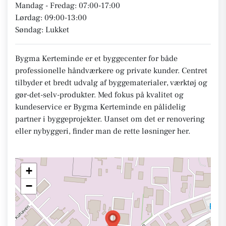
Mandag - Fredag: 07:00-17:00
Lørdag: 09:00-13:00
Søndag: Lukket
Bygma Kerteminde er et byggecenter for både
professionelle håndværkere og private kunder. Centret
tilbyder et bredt udvalg af byggematerialer, værktøj og
gør-det-selv-produkter. Med fokus på kvalitet og
kundeservice er Bygma Kerteminde en pålidelig
partner i byggeprojekter. Uanset om det er renovering
eller nybyggeri, finder man de rette løsninger her.
+
−